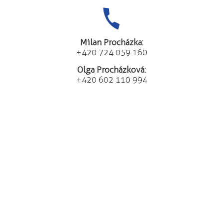
Milan Procházka:
+420 724 059 160
Olga Procházková:
+420 602 110 994