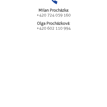
Milan Procházka:
+420 724 059 160
Olga Procházková:
+420 602 110 994