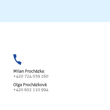
Milan Procházka:
+420 724 059 160
Olga Procházková:
+420 602 110 994