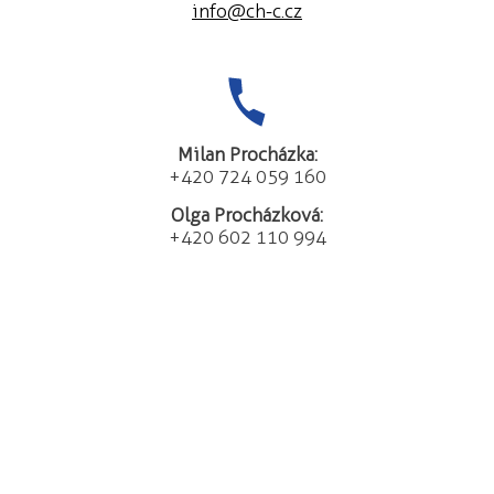
info@ch-c.cz
Milan Procházka:
+420 724 059 160
Olga Procházková:
+420 602 110 994