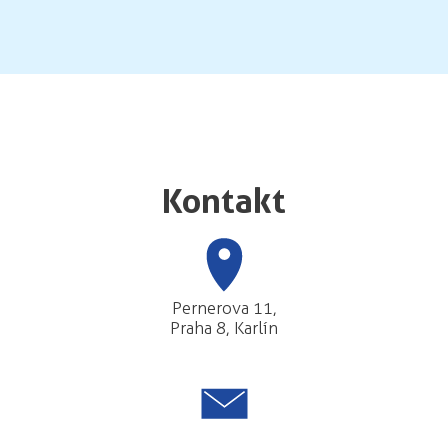
Kontakt
Pernerova 11,
Praha 8, Karlín