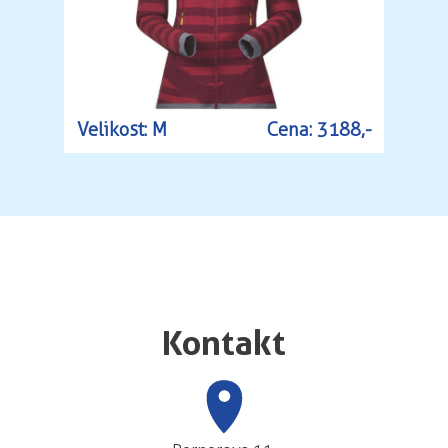
Velikost: M
Cena: 3188,-
Kontakt