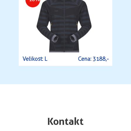
Velikost: L
Cena: 3188,-
Kontakt