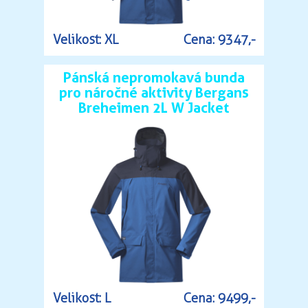
Velikost: XL
Cena: 9347,-
Pánská nepromokavá bunda
pro náročné aktivity Bergans
Breheimen 2L W Jacket
Velikost: L
Cena: 9499,-