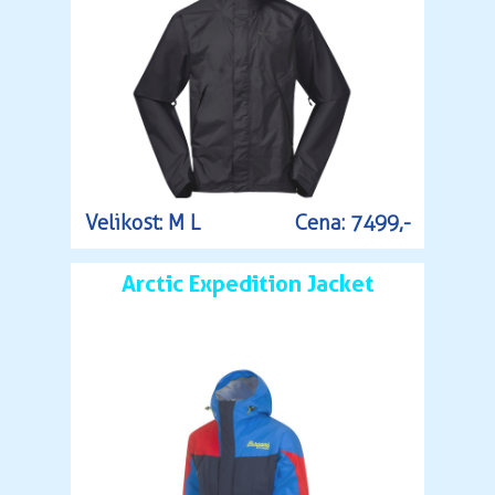
Velikost: M L
Cena: 7499,-
Arctic Expedition Jacket