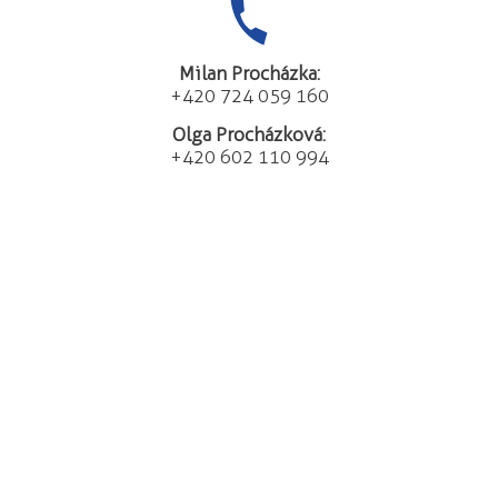
Milan Procházka:
+420 724 059 160
Olga Procházková:
+420 602 110 994