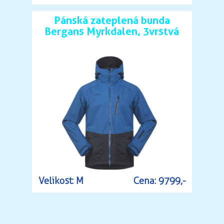
Pánská zateplená bunda
Bergans Myrkdalen, 3vrstvá
Velikost: M
Cena: 9799,-